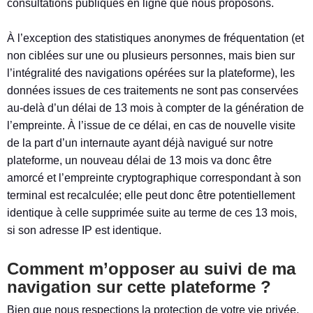
consultations publiques en ligne que nous proposons.
À l’exception des statistiques anonymes de fréquentation (et
non ciblées sur une ou plusieurs personnes, mais bien sur
l’intégralité des navigations opérées sur la plateforme), les
données issues de ces traitements ne sont pas conservées
au-delà d’un délai de 13 mois à compter de la génération de
l’empreinte. À l’issue de ce délai, en cas de nouvelle visite
de la part d’un internaute ayant déjà navigué sur notre
plateforme, un nouveau délai de 13 mois va donc être
amorcé et l’empreinte cryptographique correspondant à son
terminal est recalculée; elle peut donc être potentiellement
identique à celle supprimée suite au terme de ces 13 mois,
si son adresse IP est identique.
Comment m’opposer au suivi de ma
navigation sur cette plateforme ?
Bien que nous respections la protection de votre vie privée,