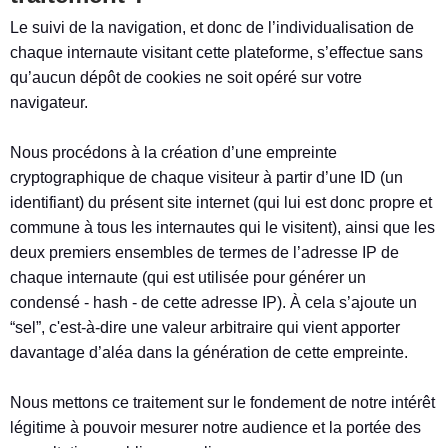
Le suivi de la navigation, et donc de l’individualisation de
chaque internaute visitant cette plateforme, s’effectue sans
qu’aucun dépôt de cookies ne soit opéré sur votre
navigateur.
Nous procédons à la création d’une empreinte
cryptographique de chaque visiteur à partir d’une ID (un
identifiant) du présent site internet (qui lui est donc propre et
commune à tous les internautes qui le visitent), ainsi que les
deux premiers ensembles de termes de l’adresse IP de
chaque internaute (qui est utilisée pour générer un
condensé - hash - de cette adresse IP). À cela s’ajoute un
“sel”, c'est-à-dire une valeur arbitraire qui vient apporter
davantage d’aléa dans la génération de cette empreinte.
Nous mettons ce traitement sur le fondement de notre intérêt
légitime à pouvoir mesurer notre audience et la portée des