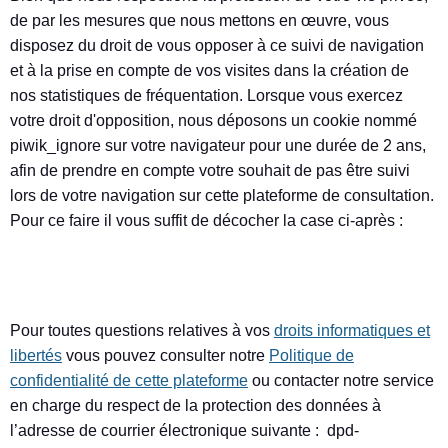
de par les mesures que nous mettons en œuvre, vous
disposez du droit de vous opposer à ce suivi de navigation
et à la prise en compte de vos visites dans la création de
nos statistiques de fréquentation. Lorsque vous exercez
votre droit d'opposition, nous déposons un cookie nommé
piwik_ignore sur votre navigateur pour une durée de 2 ans,
afin de prendre en compte votre souhait de pas être suivi
lors de votre navigation sur cette plateforme de consultation.
Pour ce faire il vous suffit de décocher la case ci-après :
Pour toutes questions relatives à vos
droits informatiques et
libertés
vous pouvez consulter notre
Politique de
confidentialité de cette plateforme
ou contacter notre service
en charge du respect de la protection des données à
l’adresse de courrier électronique suivante : dpd-